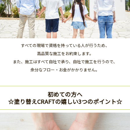
すべての現場で資格を持っている人が行うため、
高品質な施工をお約束します。
また、施工はすべて自社で承り、自社で施工を行うので、
余分なフロー・お金がかかりません。
初めての方へ
☆塗り替えCRAFTの嬉しい3つのポイント☆