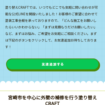
塗り替えCRAFTでは、いつでもどこでも気軽に問い合わせが可
能な公式LINEを開設いたしました！お客様のご要望に合わせて
塗装工事全般を承っておりますので、「どんな施工をお願いし
たらいいかわからない」「まずは見積もりだけお願いしたい」
など、まずはお悩み、ご希望をお気軽にご相談ください。まず
は下記のボタンをクリックして、お友達追加お待ちしておりま
す！
宮崎市を中心に外壁の補修を行う塗り替え
CRAFT