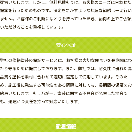
提供いたします。しかし、無料見積もりは、お客様のニーズに合わせた
提案を行うためのものです。決定を急かすような無理な勧誘は一切行い
ません。お客様のご判断にゆとりを持っていただき、納得の上でご依頼
いただけることを重視しています。
安心保証
弊社の修繕塗装の保証サービスは、お客様の大切な住まいを長期間にわ
たり守るために提供しております。また、弊社では、耐久性に優れた高
品質な塗料を素材に合わせて適切に選定して使用しています。そのた
め、施工後に発生する可能性のある問題に対しても、長期間の保証をお
約束いたします。もし万が一、塗装に関する不具合が発生した場合で
も、迅速かつ責任を持って対応いたします。
新着情報