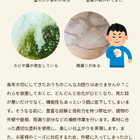
長年大切にしてきたおうちのこんなお困りはありませんか？こ
れらを放置しておくと、どんどんと劣化がひどくなり、見た目
が悪いだけでなく、機能性もあっという間に低下してしまいま
す。そうなる前に、豊富な経験と技術力を持つ弊社が、建物の
外壁や屋根、雨漏り部分などの補修作業を行います。素材に合
った適切な塗料を使用し、美しい仕上がりを実現します。ま
た、お客様のニーズに対応するため、外壁に入ってしまった少し