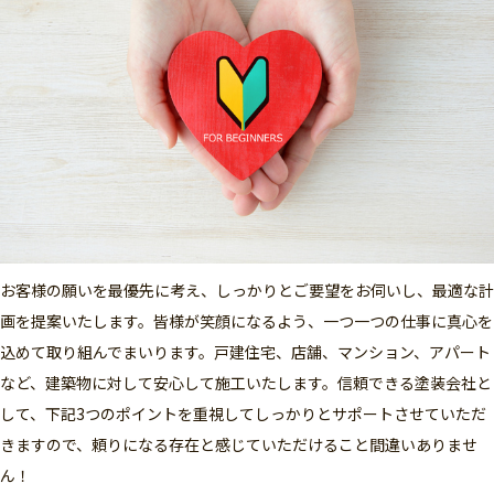
お客様の願いを最優先に考え、しっかりとご要望をお伺いし、最適な計
画を提案いたします。皆様が笑顔になるよう、一つ一つの仕事に真心を
込めて取り組んでまいります。戸建住宅、店舗、マンション、アパート
など、建築物に対して安心して施工いたします。信頼できる塗装会社と
して、下記3つのポイントを重視してしっかりとサポートさせていただ
きますので、頼りになる存在と感じていただけること間違いありませ
ん！