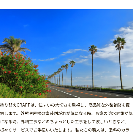
塗り替えCRAFTは、住まいの大切さを重視し、高品質な外装補修を提
供します。外壁や屋根の塗装剥がれが気になる時、お家の防水対策が気
になる時、外構工事などのちょっとした工事をして欲しいときなど、
様々なサービスでお手伝いいたします。 私たちの職人は、塗料のカラ