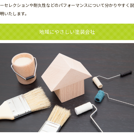
ーセレクションや耐久性などのパフォーマンスについて分かりやすく説
明いたします。
地域にやさしい塗装会社