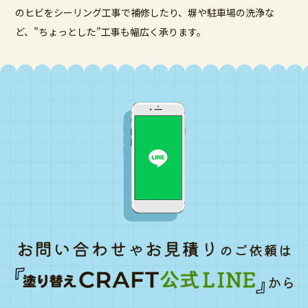
のヒビをシーリング工事で補修したり、塀や駐車場の洗浄な
ど、”ちょっとした”工事も幅広く承ります。