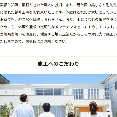
実績と知識に裏打ちされた職人の技術により、見た目の美しさと耐久性
に優れた補修工事をお約束いたします。外壁はどれだけ大切にしている
お家でも、経年劣化は避けられません。また、雨漏りなどの損害を防ぐ
ためにも、外壁や屋根の定期的なメンテナンスをおすすめしています。
宮崎県宮崎市を拠点に、活躍する地元企業だからこその対応力で施工い
たしますので、お気軽にご連絡ください。
施工へのこだわり