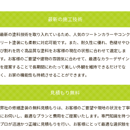
最新の施工技術
最新の塗料技術を取り入れているため、人気のツートンカラーやコンク
リート塗装にも柔軟に対応可能です。また、耐久性に優れ、色褪せやひ
び割れを防ぐ高品質な塗料をお客様の現在の状態に合わせて選定しま
す。お客様のご要望や建物の雰囲気に合わせて、最適なカラーデザイン
を提案することで長期間にわたって美しい外観を維持できるだけでな
く、お家の機能性も持続させることができます。
見積もり無料
弊社の修繕塗装の無料見積もりは、お客様のご要望や現地の状況を丁寧
にお伺いし、最適なプランと費用をご提案いたします。専門知識を持つ
プロが迅速かつ正確に見積もりを行い、お客様にとって最適な選択肢を