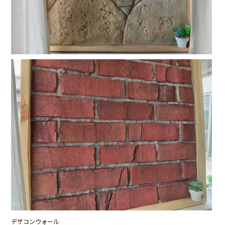
デザコンウォール