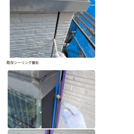
既存シーリング撤去