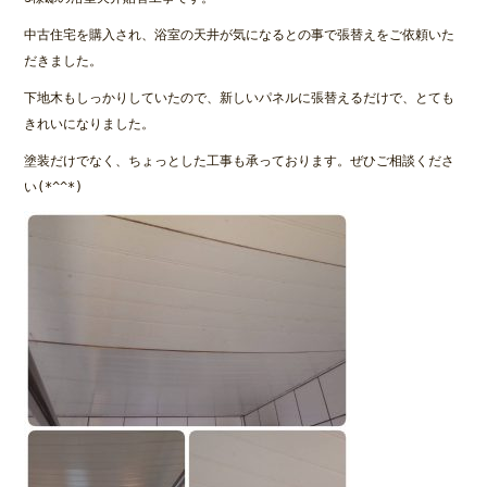
中古住宅を購入され、浴室の天井が気になるとの事で張替えをご依頼いた
だきました。
下地木もしっかりしていたので、新しいパネルに張替えるだけで、とても
きれいになりました。
塗装だけでなく、ちょっとした工事も承っております。ぜひご相談くださ
い(*^^*)