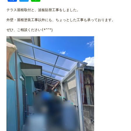
テラス屋根取付と、波板貼替工事をしました。
外壁・屋根塗装工事以外にも、ちょっとした工事も承っております。
*)
ぜひ、ご相談ください(*^^