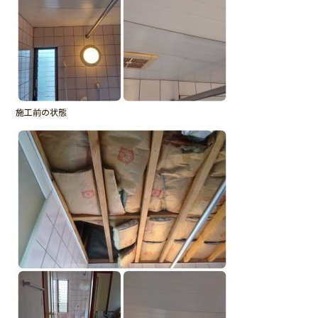
施工前の状態