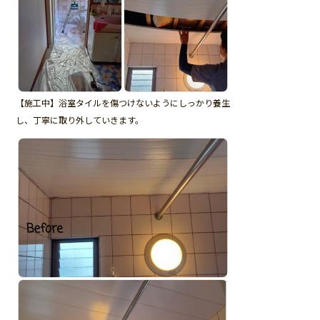
【施工中】浴室タイルを傷つけないようにしっかり養生
し、丁寧に取り外していきます。