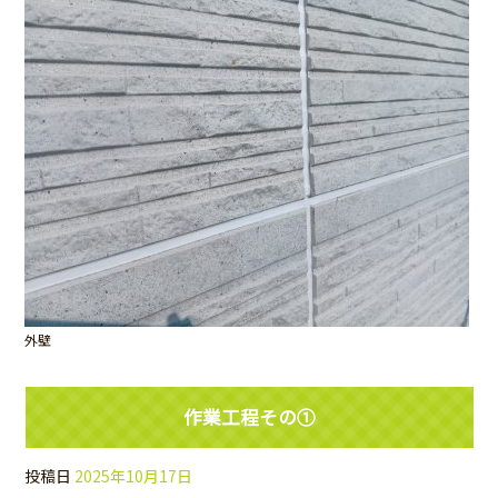
外壁
作業工程その①
投稿日
2025年10月17日