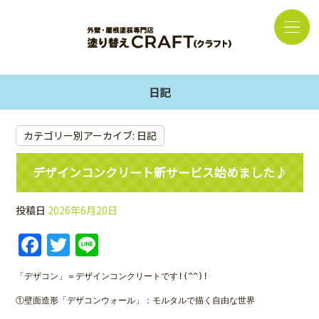
日記
カテゴリー別アーカイブ:
日記
デザインコンクリート新サービス始めました♪
投稿日
2026年6月20日
Facebook
Twitter
Line
「デザコン」＝デザインコンクリートです!(^^)!
①壁面造形「デザコンウォール」：モルタルで描く自由な世界