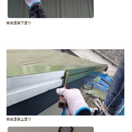
板金塗装下塗り
板金塗装上塗り