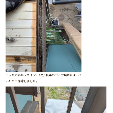
デッキパネルジョイント部分 長年のゴミや埃がたまって
いたので掃除しました。