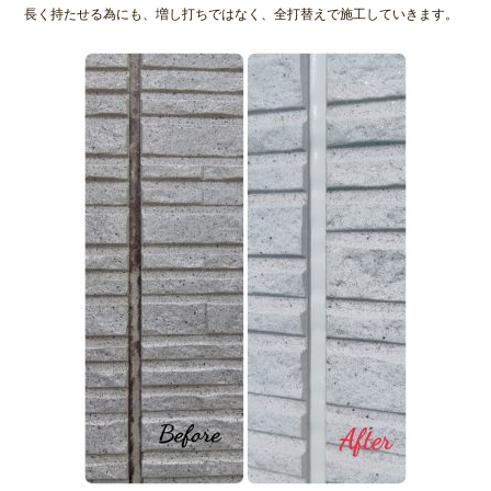
長く持たせる為にも、増し打ちではなく、全打替えで施工していきます。