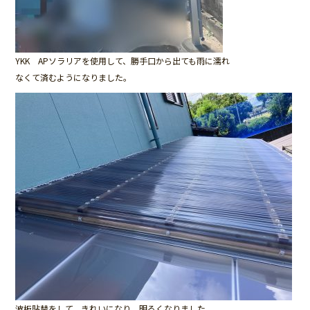
YKK APソラリアを使用して、勝手口から出ても雨に濡れ
なくて済むようになりました。
波板貼替をして、きれいになり、明るくなりました。